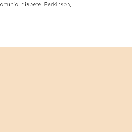
fortunio, diabete, Parkinson,