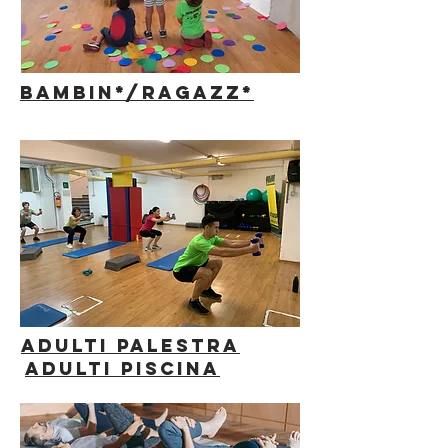
BAMBIN*/RAGAZZ*
ADULTI palestra
ADULTI piscina