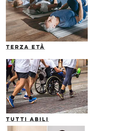
TERZA ETÀ
TUTTI ABILI