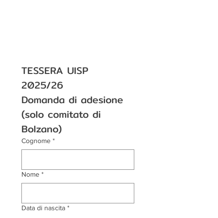
TESSERA UISP 
2025/26 
Domanda di adesione 
(solo comitato di 
Bolzano)
Cognome
*
Nome
*
Data di nascita
*