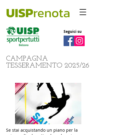
UISP
renota
Seguici su
CAMPAGNA
TESSERAMENTO 2025/26
Se stai acquistando un piano per la