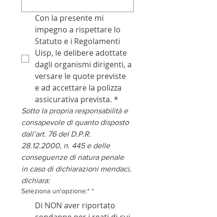
Con la presente mi 
impegno a rispettare lo 
Statuto e i Regolamenti 
Uisp, le delibere adottate 
dagli organismi dirigenti, a 
versare le quote previste 
e ad accettare la polizza 
assicurativa prevista.
*
Sotto la propria responsabilità e 
consapevole di quanto disposto 
dall’art. 76 del D.P.R. 
28.12.2000, n. 445 e delle 
conseguenze di natura penale 
in caso di dichiarazioni mendaci, 
dichiara:
Seleziona un'opzione:*
*
Di NON aver riportato