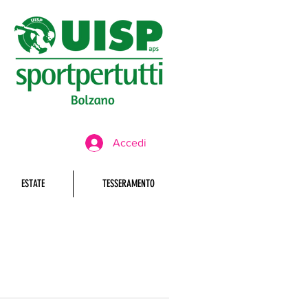
Accedi
ESTATE
TESSERAMENTO