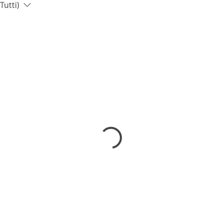
Tutti)