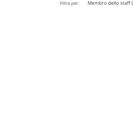
Membro dello staff (
Filtra per: