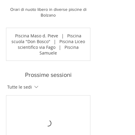
Orari di nuoto libero in diverse piscine di
Bolzano
Piscina Maso d. Pieve
|
Piscina
scuola "Don Bosco"
|
Piscina Liceo
scientifico via Fago
|
Piscina
Samuele
Prossime sessioni
Tutte le sedi